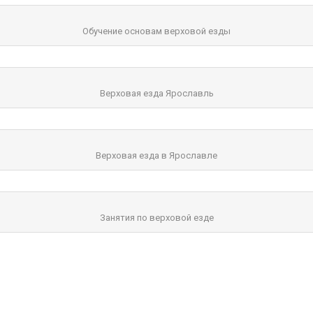
Обучение основам верховой езды
Верховая езда Ярославль
Верховая езда в Ярославле
Занятия по верховой езде