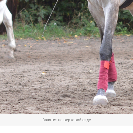
Занятия по верховой езде