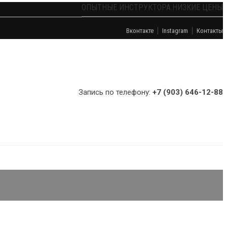
ОПЫТНЫЕ ИНСТРУКТОРА.НИЗКИЕ ЦЕНЫ
Вконтакте
Instagram
Контакты
Запись по телефону:
+7 (903) 646-12-88