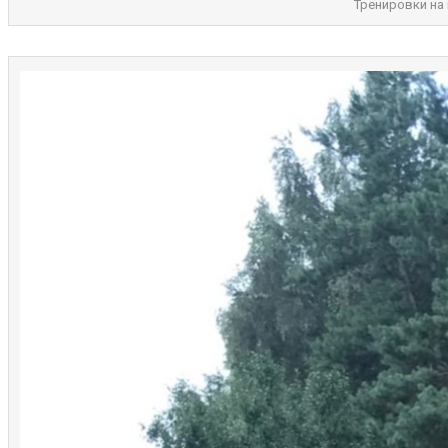
Тренировки на