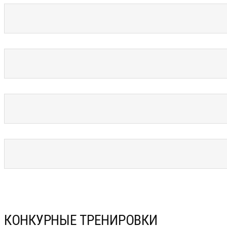
КОНКУРНЫЕ ТРЕНИРОВКИ