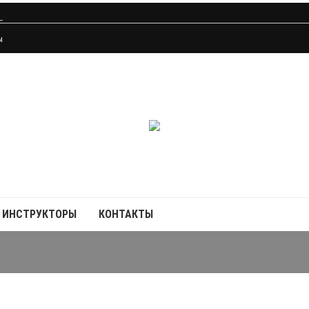
ы
ИНСТРУКТОРЫ
КОНТАКТЫ