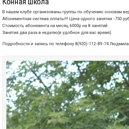
Конная школа
В нашем клубе организованы группы по обучению основам ве
Абонементная система оплаты!!! Цена одного занятия -750 руб
Стоимость абонемента на месяц 6000р на 8 занятий.
Занятия два раза в неделю(в удобное для вас время).
Подробности и запись по телефону 8(920)-112-89-74 Людмила