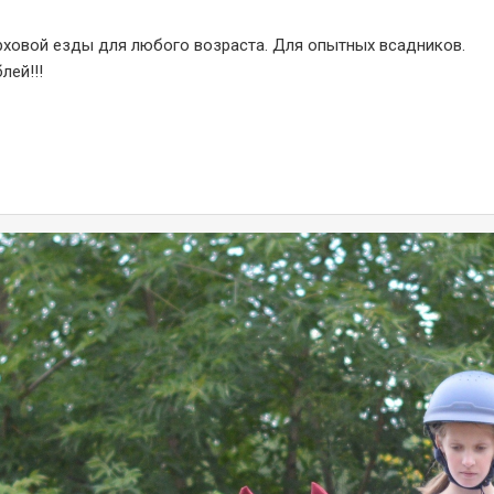
рховой езды для любого возраста. Для опытных всадников.
лей!!!