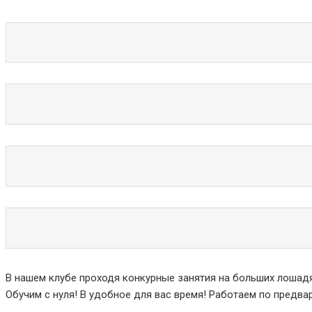
В нашем клубе проходя конкурные занятия на больших лошадя
Обучим с нуля! В удобное для вас время! Работаем по предва