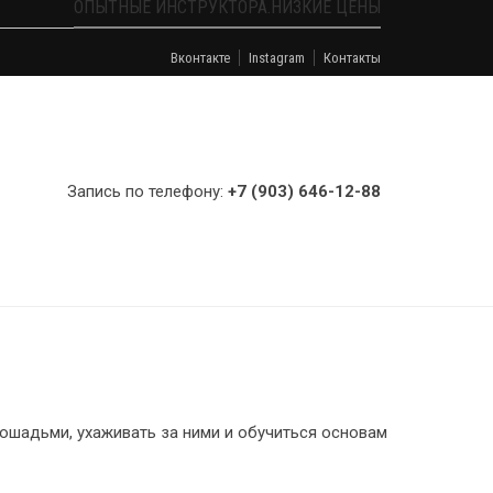
ОПЫТНЫЕ ИНСТРУКТОРА.НИЗКИЕ ЦЕНЫ
Вконтакте
Instagram
Контакты
Запись по телефону:
+7 (903) 646-12-88
лошадьми, ухаживать за ними и обучиться основам