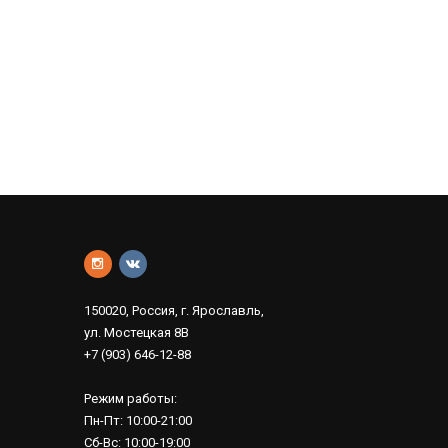
150020, Россия, г. Ярославль,
ул. Мостецкая 8В
+7 (903) 646-12-88
Режим работы:
Пн-Пт: 10:00-21:00
Сб-Вс: 10:00-19:00