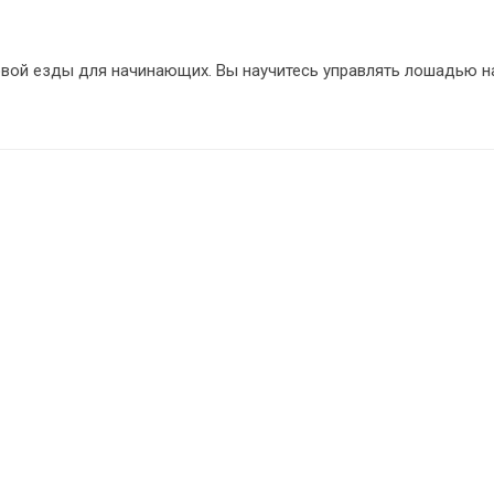
ой езды для начинающих. Вы научитесь управлять лошадью на 