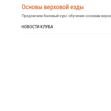
Основы верховой езды
Предлагаем базовый курс обучения основам верхов
НОВОСТИ КЛУБА