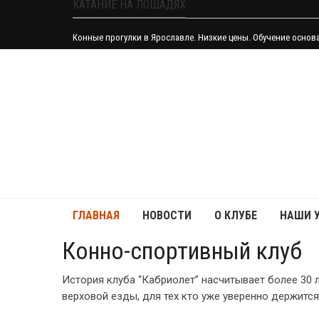
КАТАНИЕ НА ЛОШАДЯХ
Конные прогулки в Ярославле. Низкие цены. Обучение основ
ГЛАВНАЯ
НОВОСТИ
О КЛУБЕ
НАШИ 
Конно-спортивный клуб
История клуба “Кабриолет” насчитывает более 30 
верховой езды, для тех кто уже уверенно держится