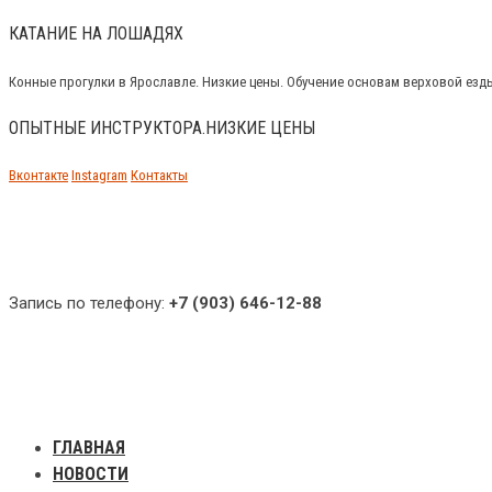
КАТАНИЕ НА ЛОШАДЯХ
Конные прогулки в Ярославле. Низкие цены. Обучение основам верховой езд
ОПЫТНЫЕ ИНСТРУКТОРА.НИЗКИЕ ЦЕНЫ
Вконтакте
Instagram
Контакты
Запись по телефону:
+7 (903) 646-12-88
ГЛАВНАЯ
НОВОСТИ