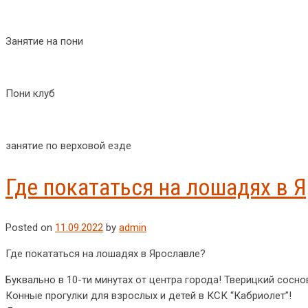
Занятие на пони
Пони клуб
занятие по верховой езде
Где покататься на лошадях в 
Posted on
11.09.2022
by
admin
Где покататься на лошадях в Ярославле?
Буквально в 10-ти минутах от центра города! Тверицкий сосно
Конные прогулки для взрослых и детей в КСК “Кабриолет”!