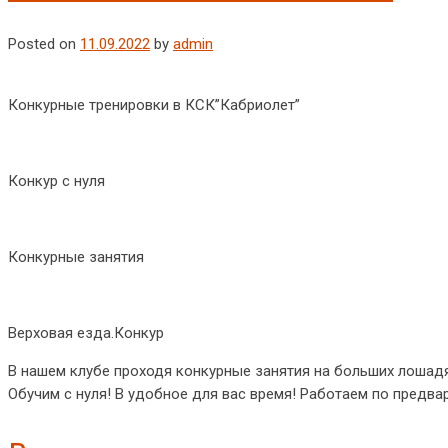
Posted on
11.09.2022
by
admin
Конкурные тренировки в КСК”Кабриолет”
Конкур с нуля
Конкурные занятия
Верховая езда.Конкур
В нашем клубе проходя конкурные занятия на больших лошадя
Обучим с нуля! В удобное для вас время! Работаем по предва