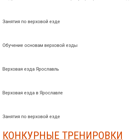
Занятия по верховой езде
Обучение основам верховой езды
Верховая езда Ярославль
Верховая езда в Ярославле
Занятия по верховой езде
КОНКУРНЫЕ ТРЕНИРОВКИ